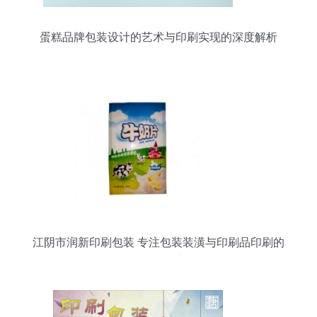
蛋糕品牌包装设计的艺术与印刷实现的深度解析
江阴市润新印刷包装 专注包装装潢与印刷品印刷的
卓越服务商