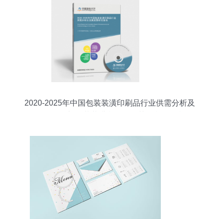
2020-2025年中国包装装潢印刷品行业供需分析及
发展前景研究 包装装潢印刷品及其他印刷品印刷