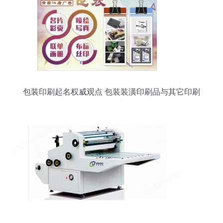
包装印刷起名权威观点 包装装潢印刷品与其它印刷
品印刷的最新视野