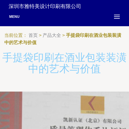
深圳市雅特美设计印刷有限公司
MENU
当前位置：
首页
>
产品大全
>
手提袋印刷在酒业包装装潢
中的艺术与价值
手提袋印刷在酒业包装装潢
中的艺术与价值