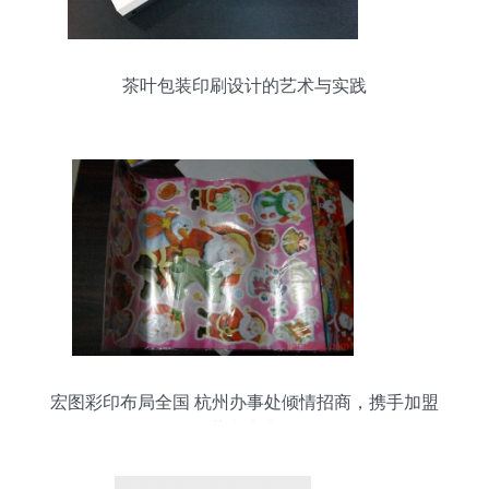
茶叶包装印刷设计的艺术与实践
宏图彩印布局全国 杭州办事处倾情招商，携手加盟
共赢未来