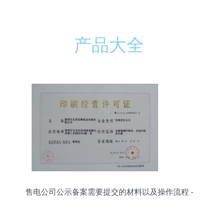
产品大全
售电公司公示备案需要提交的材料以及操作流程 -