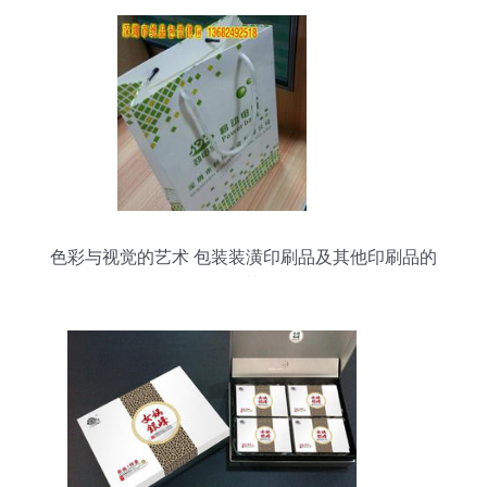
色彩与视觉的艺术 包装装潢印刷品及其他印刷品的
印刷工艺探析